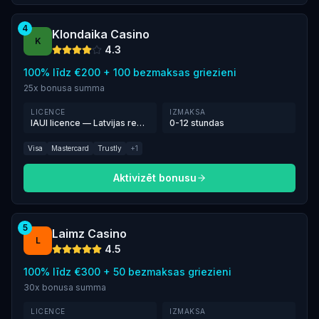
4
Klondaika Casino
K
4.3
100% līdz €200 + 100 bezmaksas griezieni
25x bonusa summa
LICENCE
IZMAKSA
IAUI licence — Latvijas regulēts
0-12 stundas
Visa
Mastercard
Trustly
+
1
Aktivizēt bonusu
5
Laimz Casino
L
4.5
100% līdz €300 + 50 bezmaksas griezieni
30x bonusa summa
LICENCE
IZMAKSA