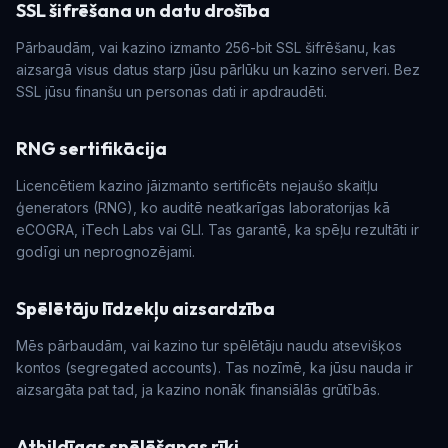
SSL šifrēšana un datu drošība
Pārbaudām, vai kazino izmanto 256-bit SSL šifrēšanu, kas
aizsargā visus datus starp jūsu pārlūku un kazino serveri. Bez
SSL jūsu finanšu un personas dati ir apdraudēti.
RNG sertifikācija
Licencētiem kazino jāizmanto sertificēts nejaušo skaitļu
ģenerators (RNG), ko auditē neatkarīgas laboratorijas kā
eCOGRA, iTech Labs vai GLI. Tas garantē, ka spēļu rezultāti ir
godīgi un neprognozējami.
Spēlētāju līdzekļu aizsardzība
Mēs pārbaudām, vai kazino tur spēlētāju naudu atsevišķos
kontos (segregated accounts). Tas nozīmē, ka jūsu nauda ir
aizsargāta pat tad, ja kazino nonāk finansiālās grūtībās.
Atbildīgas spēlēšanas rīki